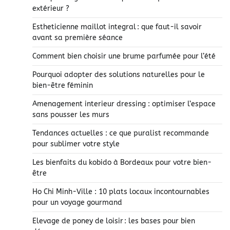
extérieur ?
Estheticienne maillot integral : que faut-il savoir
avant sa première séance
Comment bien choisir une brume parfumée pour l’été
Pourquoi adopter des solutions naturelles pour le
bien-être féminin
Amenagement interieur dressing : optimiser l’espace
sans pousser les murs
Tendances actuelles : ce que puralist recommande
pour sublimer votre style
Les bienfaits du kobido à Bordeaux pour votre bien-
être
Ho Chi Minh-Ville : 10 plats locaux incontournables
pour un voyage gourmand
Elevage de poney de loisir : les bases pour bien