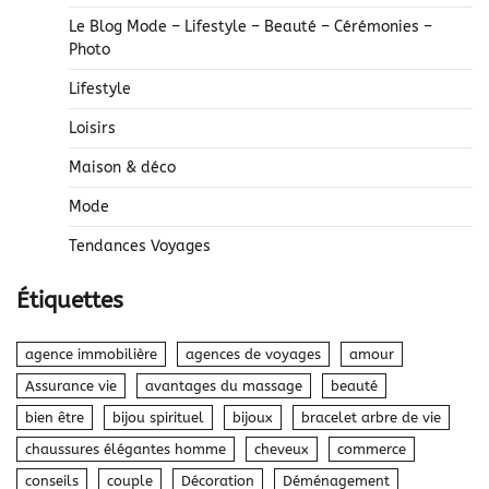
Le Blog Mode – Lifestyle – Beauté – Cérémonies –
Photo
Lifestyle
Loisirs
Maison & déco
Mode
Tendances Voyages
Étiquettes
agence immobilière
agences de voyages
amour
Assurance vie
avantages du massage
beauté
bien être
bijou spirituel
bijoux
bracelet arbre de vie
chaussures élégantes homme
cheveux
commerce
conseils
couple
Décoration
Déménagement