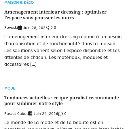
MAISON & DÉCO
Amenagement interieur dressing : optimiser
l’espace sans pousser les murs
Povoski
0
Juin 28, 2026
L’amenagement interieur dressing répond à un besoin
d’organisation et de fonctionnalité dans la maison.
Les solutions varient selon l’espace disponible et les
attentes de chacun. Les matériaux, modules et
accessoires […]
MODE
Tendances actuelles : ce que puralist recommande
pour sublimer votre style
Pascal Cabus
0
Juin 24, 2026
Le monde de la mode et de la beauté est en