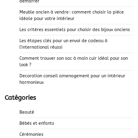
démarrer
Meuble ancien à vendre : comment choisir la pièce
idéale pour votre intérieur
Les critères essentiels pour choisir des bijoux anciens
Les étapes clés pour un envoi de cadeau à
l’international réussi
Comment trouver son sac à main cuir idéal pour son
look ?
Decoration conseil amenagement pour un intérieur
harmonieux
Catégories
Beauté
Bébés et enfants
Cérémonies