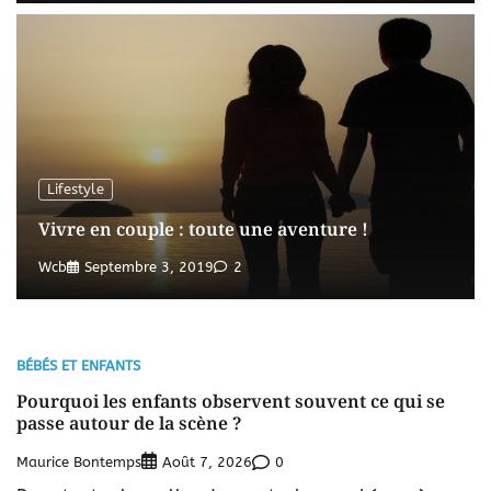
Lifestyle
Vivre en couple : toute une aventure !
Wcb
Septembre 3, 2019
2
BÉBÉS ET ENFANTS
Pourquoi les enfants observent souvent ce qui se
passe autour de la scène ?
Maurice Bontemps
0
Août 7, 2026