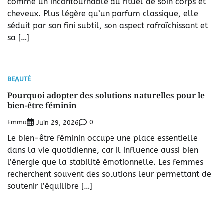
comme un incontournable du rituel de soin corps et
cheveux. Plus légère qu’un parfum classique, elle
séduit par son fini subtil, son aspect rafraîchissant et
sa […]
BEAUTÉ
Pourquoi adopter des solutions naturelles pour le
bien-être féminin
Emma
0
Juin 29, 2026
Le bien-être féminin occupe une place essentielle
dans la vie quotidienne, car il influence aussi bien
l’énergie que la stabilité émotionnelle. Les femmes
recherchent souvent des solutions leur permettant de
soutenir l’équilibre […]