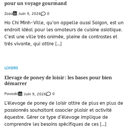
pour un voyage gourmand
Zozo
0
Juin 9, 2026
Ho Chi Minh-Ville, qu’on appelle aussi Saigon, est un
endroit idéal pour les amateurs de cuisine asiatique.
C’est une ville très animée, pleine de contrastes et
très vivante, qui attire […]
LOISIRS
Elevage de poney de loisir : les bases pour bien
démarrer
Povoski
0
Juin 9, 2026
L’élevage de poney de loisir attire de plus en plus de
passionnés souhaitant associer plaisir et activité
équestre. Gérer ce type d’élevage implique de
comprendre les besoins spécifiques de ces […]