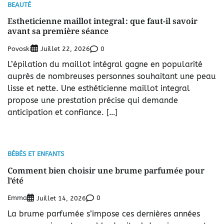
BEAUTÉ
Estheticienne maillot integral : que faut-il savoir
avant sa première séance
Povoski
0
Juillet 22, 2026
L’épilation du maillot intégral gagne en popularité
auprès de nombreuses personnes souhaitant une peau
lisse et nette. Une esthéticienne maillot integral
propose une prestation précise qui demande
anticipation et confiance. […]
BÉBÉS ET ENFANTS
Comment bien choisir une brume parfumée pour
l’été
Emma
0
Juillet 14, 2026
La brume parfumée s’impose ces dernières années