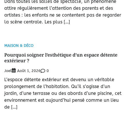
Dans toutes les salles de spectacle, un phénomène
attire régulièrement l’attention des parents et des
artistes : les enfants ne se contentent pas de regarder
la scène centrale. Les plus […]
MAISON & DÉCO
Pourquoi soigner l’esthétique d’un espace détente
extérieur ?
Joel
0
Août 1, 2026
L’espace détente extérieur est devenu un véritable
prolongement de l’habitation. Qu’il s’agisse d’un
jardin, d’une terrasse ou des abords d’une piscine, cet
environnement est aujourd’hui pensé comme un lieu
de […]