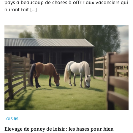
pays a beaucoup de choses à offrir aux vacanciers qui
auront fait […]
LOISIRS
Elevage de poney de loisir : les bases pour bien