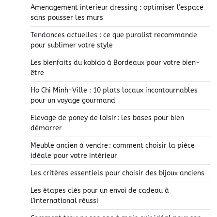
Amenagement interieur dressing : optimiser l’espace
sans pousser les murs
Tendances actuelles : ce que puralist recommande
pour sublimer votre style
Les bienfaits du kobido à Bordeaux pour votre bien-
être
Ho Chi Minh-Ville : 10 plats locaux incontournables
pour un voyage gourmand
Elevage de poney de loisir : les bases pour bien
démarrer
Meuble ancien à vendre : comment choisir la pièce
idéale pour votre intérieur
Les critères essentiels pour choisir des bijoux anciens
Les étapes clés pour un envoi de cadeau à
l’international réussi