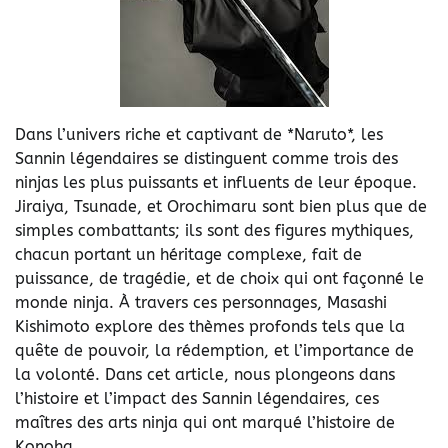
Dans l’univers riche et captivant de *Naruto*, les
Sannin légendaires se distinguent comme trois des
ninjas les plus puissants et influents de leur époque.
Jiraiya, Tsunade, et Orochimaru sont bien plus que de
simples combattants; ils sont des figures mythiques,
chacun portant un héritage complexe, fait de
puissance, de tragédie, et de choix qui ont façonné le
monde ninja. À travers ces personnages, Masashi
Kishimoto explore des thèmes profonds tels que la
quête de pouvoir, la rédemption, et l’importance de
la volonté. Dans cet article, nous plongeons dans
l’histoire et l’impact des Sannin légendaires, ces
maîtres des arts ninja qui ont marqué l’histoire de
Konoha.