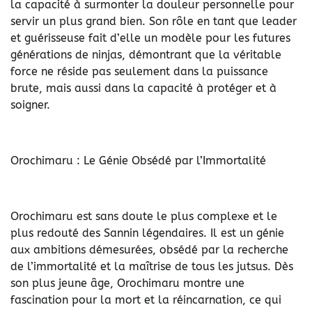
la capacité à surmonter la douleur personnelle pour
servir un plus grand bien. Son rôle en tant que leader
et guérisseuse fait d’elle un modèle pour les futures
générations de ninjas, démontrant que la véritable
force ne réside pas seulement dans la puissance
brute, mais aussi dans la capacité à protéger et à
soigner.
Orochimaru : Le Génie Obsédé par l’Immortalité
Orochimaru est sans doute le plus complexe et le
plus redouté des Sannin légendaires. Il est un génie
aux ambitions démesurées, obsédé par la recherche
de l’immortalité et la maîtrise de tous les jutsus. Dès
son plus jeune âge, Orochimaru montre une
fascination pour la mort et la réincarnation, ce qui