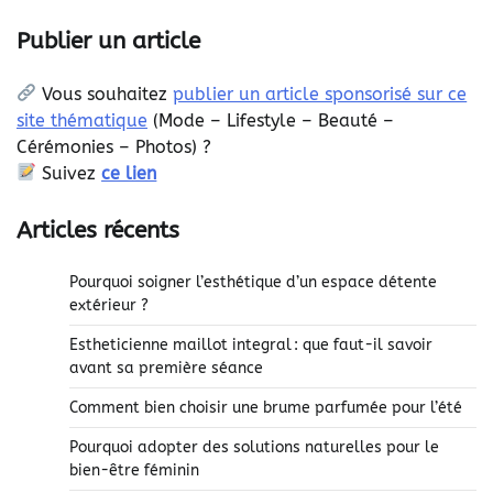
Publier un article
Vous souhaitez
publier un article sponsorisé sur ce
site thématique
(
Mode – Lifestyle – Beauté –
Cérémonies – Photos) ?
Suivez
ce lien
Articles récents
Pourquoi soigner l’esthétique d’un espace détente
extérieur ?
Estheticienne maillot integral : que faut-il savoir
avant sa première séance
Comment bien choisir une brume parfumée pour l’été
Pourquoi adopter des solutions naturelles pour le
bien-être féminin