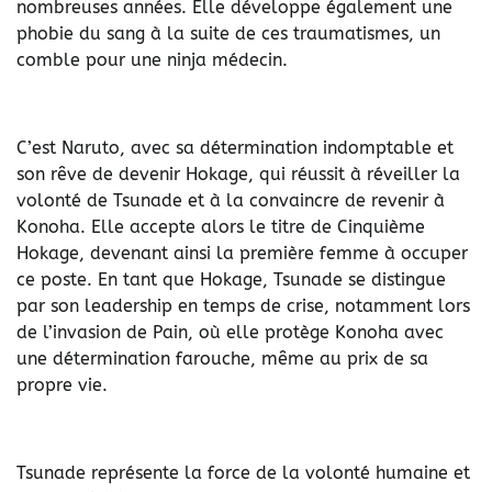
nombreuses années. Elle développe également une
phobie du sang à la suite de ces traumatismes, un
comble pour une ninja médecin.
C’est Naruto, avec sa détermination indomptable et
son rêve de devenir Hokage, qui réussit à réveiller la
volonté de Tsunade et à la convaincre de revenir à
Konoha. Elle accepte alors le titre de Cinquième
Hokage, devenant ainsi la première femme à occuper
ce poste. En tant que Hokage, Tsunade se distingue
par son leadership en temps de crise, notamment lors
de l’invasion de Pain, où elle protège Konoha avec
une détermination farouche, même au prix de sa
propre vie.
Tsunade représente la force de la volonté humaine et