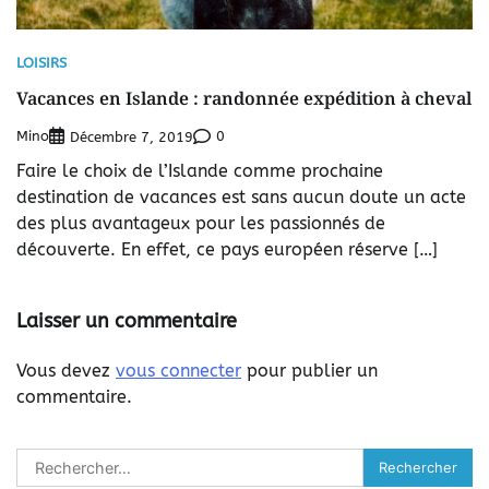
LOISIRS
Vacances en Islande : randonnée expédition à cheval
Mino
0
Décembre 7, 2019
Faire le choix de l’Islande comme prochaine
destination de vacances est sans aucun doute un acte
des plus avantageux pour les passionnés de
découverte. En effet, ce pays européen réserve […]
Laisser un commentaire
Vous devez
vous connecter
pour publier un
commentaire.
Rechercher :