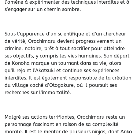
l’amène à expérimenter des techniques interdites et à
s’engager sur un chemin sombre.
Sous l’apparence d’un scientifique et d’un chercheur
de vérité, Orochimaru devient progressivement un
criminel notoire, prêt à tout sacrifier pour atteindre
ses objectifs, y compris les vies humaines. Son départ
de Konoha marque un tournant dans sa vie, alors
qu’il rejoint l’Akatsuki et continue ses expériences
interdites. Il est également responsable de la création
du village caché d’Otogakure, où il poursuit ses
recherches sur l’immortalité.
Malgré ses actions terrifiantes, Orochimaru reste un
personnage fascinant en raison de sa complexité
morale. Il est le mentor de plusieurs ninjas, dont Anko