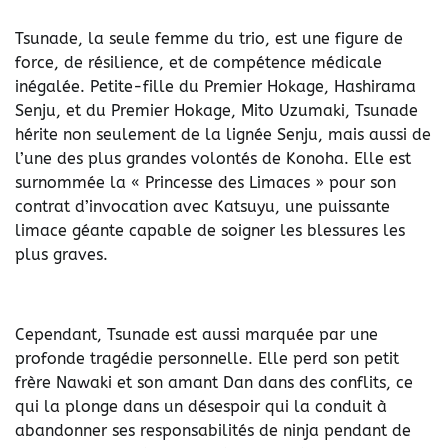
Tsunade, la seule femme du trio, est une figure de
force, de résilience, et de compétence médicale
inégalée. Petite-fille du Premier Hokage, Hashirama
Senju, et du Premier Hokage, Mito Uzumaki, Tsunade
hérite non seulement de la lignée Senju, mais aussi de
l’une des plus grandes volontés de Konoha. Elle est
surnommée la « Princesse des Limaces » pour son
contrat d’invocation avec Katsuyu, une puissante
limace géante capable de soigner les blessures les
plus graves.
Cependant, Tsunade est aussi marquée par une
profonde tragédie personnelle. Elle perd son petit
frère Nawaki et son amant Dan dans des conflits, ce
qui la plonge dans un désespoir qui la conduit à
abandonner ses responsabilités de ninja pendant de