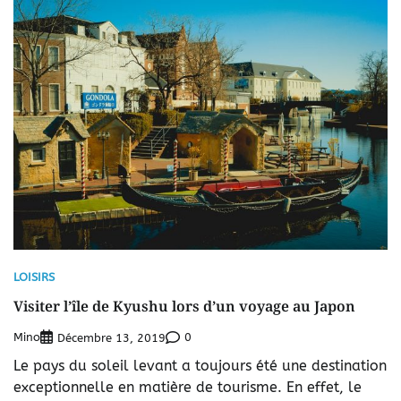
LOISIRS
Visiter l’île de Kyushu lors d’un voyage au Japon
Mino
0
Décembre 13, 2019
Le pays du soleil levant a toujours été une destination
exceptionnelle en matière de tourisme. En effet, le