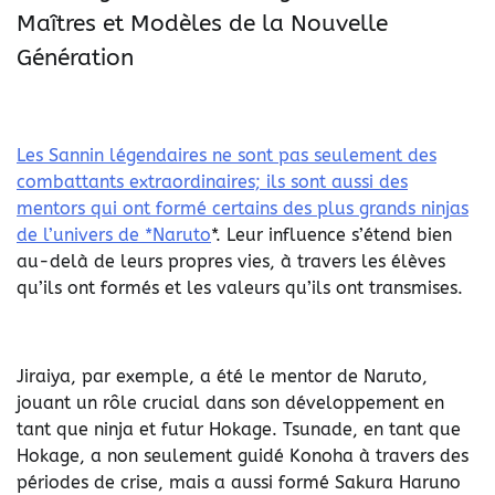
Maîtres et Modèles de la Nouvelle
Génération
Les Sannin légendaires ne sont pas seulement des
combattants extraordinaires; ils sont aussi des
mentors qui ont formé certains des plus grands ninjas
de l’univers de *Naruto
*. Leur influence s’étend bien
au-delà de leurs propres vies, à travers les élèves
qu’ils ont formés et les valeurs qu’ils ont transmises.
Jiraiya, par exemple, a été le mentor de Naruto,
jouant un rôle crucial dans son développement en
tant que ninja et futur Hokage. Tsunade, en tant que
Hokage, a non seulement guidé Konoha à travers des
périodes de crise, mais a aussi formé Sakura Haruno