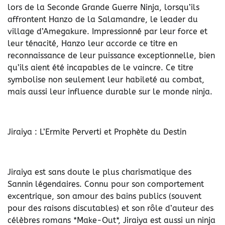
lors de la Seconde Grande Guerre Ninja, lorsqu’ils
affrontent Hanzo de la Salamandre, le leader du
village d’Amegakure. Impressionné par leur force et
leur ténacité, Hanzo leur accorde ce titre en
reconnaissance de leur puissance exceptionnelle, bien
qu’ils aient été incapables de le vaincre. Ce titre
symbolise non seulement leur habileté au combat,
mais aussi leur influence durable sur le monde ninja.
Jiraiya : L’Ermite Perverti et Prophète du Destin
Jiraiya est sans doute le plus charismatique des
Sannin légendaires. Connu pour son comportement
excentrique, son amour des bains publics (souvent
pour des raisons discutables) et son rôle d’auteur des
célèbres romans *Make-Out*, Jiraiya est aussi un ninja