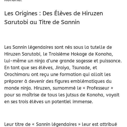
Les Origines : Des Élèves de Hiruzen
Sarutobi au Titre de Sannin
Les Sannin légendaires sont nés sous la tutelle de
Hiruzen Sarutobi, le Troisième Hokage de Konoha,
lui-même un ninja d’une grande sagesse et puissance.
En tant que ses élèves, Jiraiya, Tsunade, et
Orochimaru ont reçu une formation qui allait les
préparer à devenir des figures emblématiques du
monde ninja. Hiruzen, surnommé le « Professeur »
pour sa maîtrise de tous les jutsus de Konoha, voyait
en ses trois élèves un potentiel immense.
Leur titre de « Sannin légendaires » leur est attribué