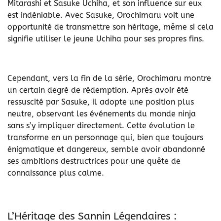
Mitarashi et Sasuke Uchiha, et son influence sur eux
est indéniable. Avec Sasuke, Orochimaru voit une
opportunité de transmettre son héritage, même si cela
signifie utiliser le jeune Uchiha pour ses propres fins.
Cependant, vers la fin de la série, Orochimaru montre
un certain degré de rédemption. Après avoir été
ressuscité par Sasuke, il adopte une position plus
neutre, observant les événements du monde ninja
sans s’y impliquer directement. Cette évolution le
transforme en un personnage qui, bien que toujours
énigmatique et dangereux, semble avoir abandonné
ses ambitions destructrices pour une quête de
connaissance plus calme.
L’Héritage des Sannin Légendaires :