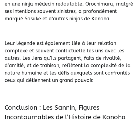
en une ninja médecin redoutable. Orochimaru, malgré
ses intentions souvent sinistres, a profondément
marqué Sasuke et d’autres ninjas de Konoha.
Leur légende est également liée à leur relation
complexe et souvent conflictuelle les uns avec les
autres. Les liens qu’ils partagent, faits de rivalité,
d’amitié, et de trahison, reflètent la complexité de la
nature humaine et les défis auxquels sont confrontés
ceux qui détiennent un grand pouvoir.
Conclusion : Les Sannin, Figures
Incontournables de l’Histoire de Konoha