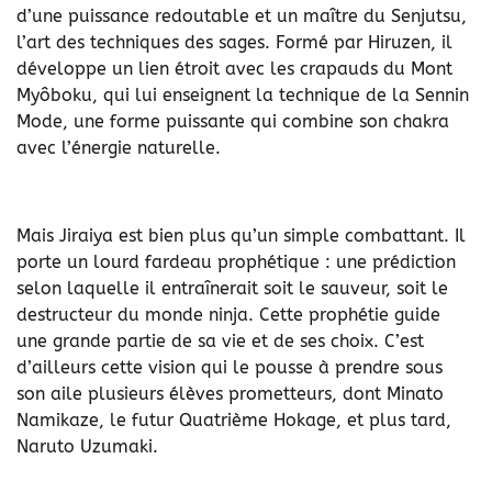
d’une puissance redoutable et un maître du Senjutsu,
l’art des techniques des sages. Formé par Hiruzen, il
développe un lien étroit avec les crapauds du Mont
Myôboku, qui lui enseignent la technique de la Sennin
Mode, une forme puissante qui combine son chakra
avec l’énergie naturelle.
Mais Jiraiya est bien plus qu’un simple combattant. Il
porte un lourd fardeau prophétique : une prédiction
selon laquelle il entraînerait soit le sauveur, soit le
destructeur du monde ninja. Cette prophétie guide
une grande partie de sa vie et de ses choix. C’est
d’ailleurs cette vision qui le pousse à prendre sous
son aile plusieurs élèves prometteurs, dont Minato
Namikaze, le futur Quatrième Hokage, et plus tard,
Naruto Uzumaki.