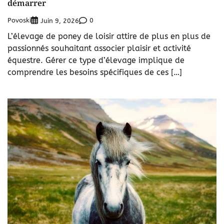
démarrer
Povoski
0
Juin 9, 2026
L’élevage de poney de loisir attire de plus en plus de
passionnés souhaitant associer plaisir et activité
équestre. Gérer ce type d’élevage implique de
comprendre les besoins spécifiques de ces […]