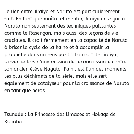
Le lien entre Jiraiya et Naruto est particulièrement
fort. En tant que maître et mentor, Jiraiya enseigne à
Naruto non seulement des techniques puissantes
comme le Rasengan, mais aussi des leçons de vie
cruciales. Il croit fermement en la capacité de Naruto
à briser le cycle de la haine et à accomplir la
prophétie dans un sens positif. La mort de Jiraiya,
survenue lors d’une mission de reconnaissance contre
son ancien élève Nagato (Pain), est l’un des moments
les plus déchirants de la série, mais elle sert
également de catalyseur pour la croissance de Naruto
en tant que héros.
Tsunade : La Princesse des Limaces et Hokage de
Konoha