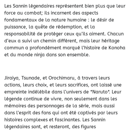
Les Sannin légendaires représentent bien plus que leur
force au combat; ils incarnent des aspects
fondamentaux de la nature humaine : le désir de
puissance, la quête de rédemption, et la
responsabilité de protéger ceux qu’ils aiment. Chacun
d’eux a suivi un chemin différent, mais leur héritage
commun a profondément marqué l’histoire de Konoha
et du monde ninja dans son ensemble.
Jiraiya, Tsunade, et Orochimaru, à travers leurs
actions, leurs choix, et leurs sacrifices, ont laissé une
empreinte indélébile dans l’univers de *Naruto*. Leur
légende continue de vivre, non seulement dans les
mémoires des personnages de la série, mais aussi
dans l’esprit des fans qui ont été captivés par leurs
histoires complexes et fascinantes. Les Sannin
légendaires sont, et resteront, des figures