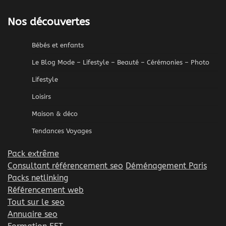
Nos découvertes
Bébés et enfants
Le Blog Mode – Lifestyle – Beauté – Cérémonies – Photo
Lifestyle
Loisirs
Maison & déco
Tendances Voyages
Pack extrême
Consultant référencement seo
Déménagement Paris
Packs netlinking
Référencement web
Tout sur le seo
Annuaire seo