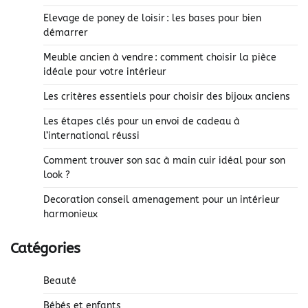
Elevage de poney de loisir : les bases pour bien
démarrer
Meuble ancien à vendre : comment choisir la pièce
idéale pour votre intérieur
Les critères essentiels pour choisir des bijoux anciens
Les étapes clés pour un envoi de cadeau à
l’international réussi
Comment trouver son sac à main cuir idéal pour son
look ?
Decoration conseil amenagement pour un intérieur
harmonieux
Catégories
Beauté
Bébés et enfants