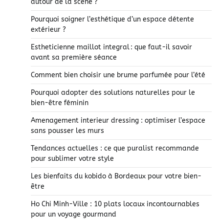
autour de la scène ?
Pourquoi soigner l’esthétique d’un espace détente
extérieur ?
Estheticienne maillot integral : que faut-il savoir
avant sa première séance
Comment bien choisir une brume parfumée pour l’été
Pourquoi adopter des solutions naturelles pour le
bien-être féminin
Amenagement interieur dressing : optimiser l’espace
sans pousser les murs
Tendances actuelles : ce que puralist recommande
pour sublimer votre style
Les bienfaits du kobido à Bordeaux pour votre bien-
être
Ho Chi Minh-Ville : 10 plats locaux incontournables
pour un voyage gourmand