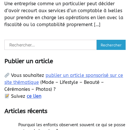
Une entreprise comme un particulier peut décider
d’avoir recourt aux services d’un comptable à Ixelles
pour prendre en charge les opérations en lien avec la
fiscalité ou la comptabilité proprement […]
Rechercher :
Publier un article
Vous souhaitez
publier un article sponsorisé sur ce
site thématique
(
Mode – Lifestyle – Beauté –
Cérémonies – Photos) ?
Suivez
ce lien
Articles récents
Pourquoi les enfants observent souvent ce qui se passe