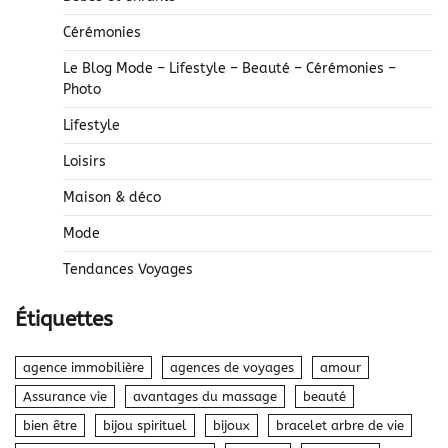
Cérémonies
Le Blog Mode – Lifestyle – Beauté – Cérémonies –
Photo
Lifestyle
Loisirs
Maison & déco
Mode
Tendances Voyages
Étiquettes
agence immobilière
agences de voyages
amour
Assurance vie
avantages du massage
beauté
bien être
bijou spirituel
bijoux
bracelet arbre de vie