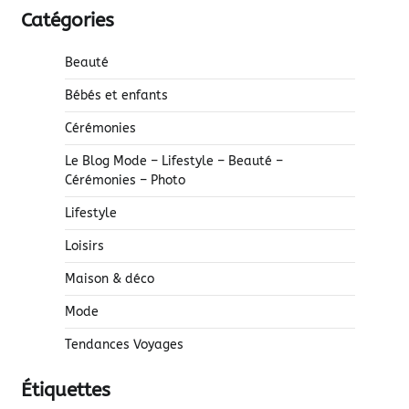
Catégories
Beauté
Bébés et enfants
Cérémonies
Le Blog Mode – Lifestyle – Beauté –
Cérémonies – Photo
Lifestyle
Loisirs
Maison & déco
Mode
Tendances Voyages
Étiquettes