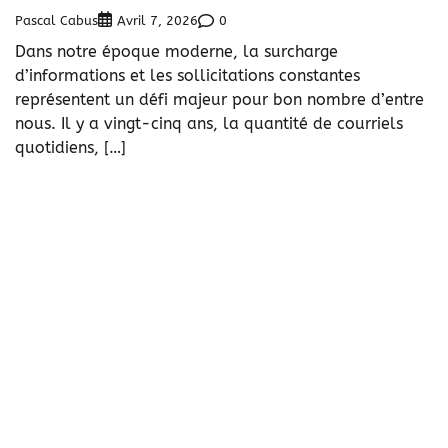
Pascal Cabus
0
Avril 7, 2026
Dans notre époque moderne, la surcharge
d’informations et les sollicitations constantes
représentent un défi majeur pour bon nombre d’entre
nous. Il y a vingt-cinq ans, la quantité de courriels
quotidiens, […]