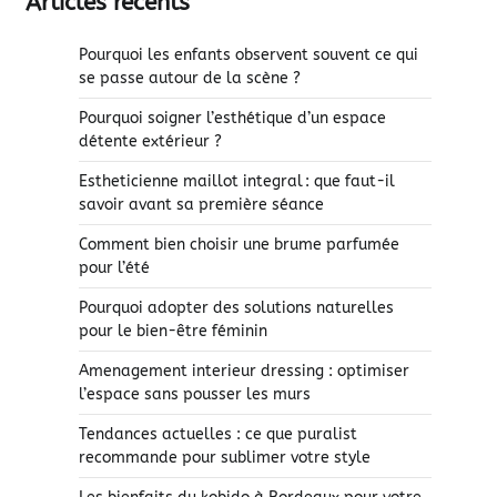
Articles récents
Pourquoi les enfants observent souvent ce qui
se passe autour de la scène ?
Pourquoi soigner l’esthétique d’un espace
détente extérieur ?
Estheticienne maillot integral : que faut-il
savoir avant sa première séance
Comment bien choisir une brume parfumée
pour l’été
Pourquoi adopter des solutions naturelles
pour le bien-être féminin
Amenagement interieur dressing : optimiser
l’espace sans pousser les murs
Tendances actuelles : ce que puralist
recommande pour sublimer votre style