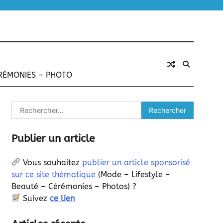
ÉRÉMONIES – PHOTO
Rechercher :
Publier un article
Vous souhaitez
publier un article sponsorisé
sur ce site thématique
(
Mode – Lifestyle –
Beauté – Cérémonies – Photos) ?
Suivez
ce lien