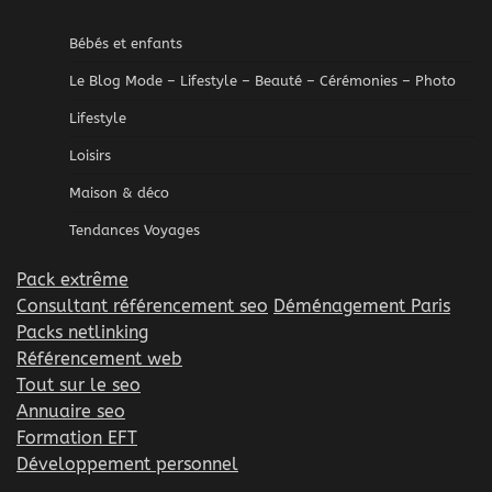
Bébés et enfants
Le Blog Mode – Lifestyle – Beauté – Cérémonies – Photo
Lifestyle
Loisirs
Maison & déco
Tendances Voyages
Pack extrême
Consultant référencement seo
Déménagement Paris
Packs netlinking
Référencement web
Tout sur le seo
Annuaire seo
Formation EFT
Développement personnel