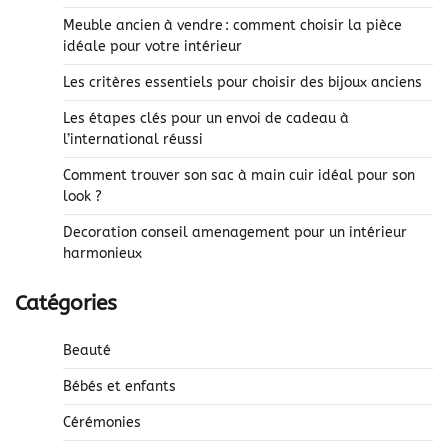
Meuble ancien à vendre : comment choisir la pièce
idéale pour votre intérieur
Les critères essentiels pour choisir des bijoux anciens
Les étapes clés pour un envoi de cadeau à
l’international réussi
Comment trouver son sac à main cuir idéal pour son
look ?
Decoration conseil amenagement pour un intérieur
harmonieux
Catégories
Beauté
Bébés et enfants
Cérémonies