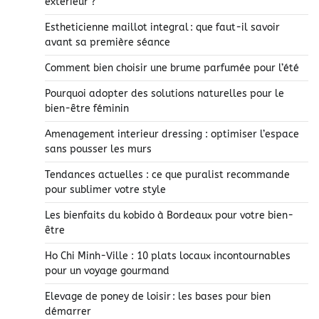
extérieur ?
Estheticienne maillot integral : que faut-il savoir
avant sa première séance
Comment bien choisir une brume parfumée pour l’été
Pourquoi adopter des solutions naturelles pour le
bien-être féminin
Amenagement interieur dressing : optimiser l’espace
sans pousser les murs
Tendances actuelles : ce que puralist recommande
pour sublimer votre style
Les bienfaits du kobido à Bordeaux pour votre bien-
être
Ho Chi Minh-Ville : 10 plats locaux incontournables
pour un voyage gourmand
Elevage de poney de loisir : les bases pour bien
démarrer