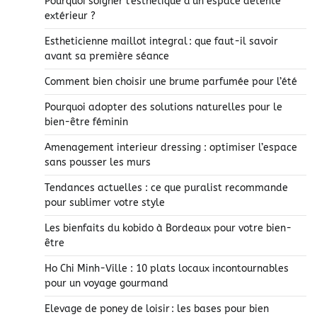
Pourquoi soigner l’esthétique d’un espace détente
extérieur ?
Estheticienne maillot integral : que faut-il savoir
avant sa première séance
Comment bien choisir une brume parfumée pour l’été
Pourquoi adopter des solutions naturelles pour le
bien-être féminin
Amenagement interieur dressing : optimiser l’espace
sans pousser les murs
Tendances actuelles : ce que puralist recommande
pour sublimer votre style
Les bienfaits du kobido à Bordeaux pour votre bien-
être
Ho Chi Minh-Ville : 10 plats locaux incontournables
pour un voyage gourmand
Elevage de poney de loisir : les bases pour bien