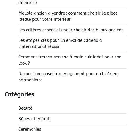
démarrer
Meuble ancien à vendre : comment choisir la pièce
idéale pour votre intérieur
Les critères essentiels pour choisir des bijoux anciens
Les étapes clés pour un envoi de cadeau à
l’international réussi
Comment trouver son sac à main cuir idéal pour son
look ?
Decoration conseil amenagement pour un intérieur
harmonieux
Catégories
Beauté
Bébés et enfants
Cérémonies