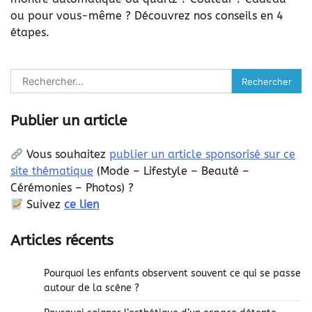
ou pour vous-même ? Découvrez nos conseils en 4
étapes.
Rechercher :
Publier un article
Vous souhaitez
publier un article sponsorisé sur ce
site thématique
(
Mode – Lifestyle – Beauté –
Cérémonies – Photos) ?
Suivez
ce lien
Articles récents
Pourquoi les enfants observent souvent ce qui se passe
autour de la scène ?