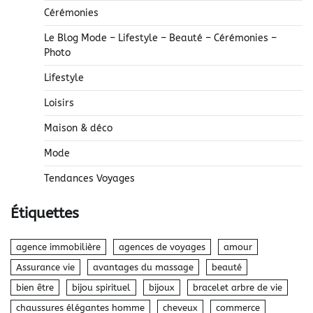
Cérémonies
Le Blog Mode – Lifestyle – Beauté – Cérémonies –
Photo
Lifestyle
Loisirs
Maison & déco
Mode
Tendances Voyages
Étiquettes
agence immobilière
agences de voyages
amour
Assurance vie
avantages du massage
beauté
bien être
bijou spirituel
bijoux
bracelet arbre de vie
chaussures élégantes homme
cheveux
commerce