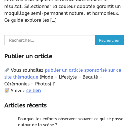
résultat. Sélectionner la couleur adaptée garantit un
maquillage semi-permanent naturel et harmonieux.
Ce guide explore les […]
Rechercher :
Publier un article
Vous souhaitez
publier un article sponsorisé sur ce
site thématique
(
Mode – Lifestyle – Beauté –
Cérémonies – Photos) ?
Suivez
ce lien
Articles récents
Pourquoi les enfants observent souvent ce qui se passe
autour de la scène ?