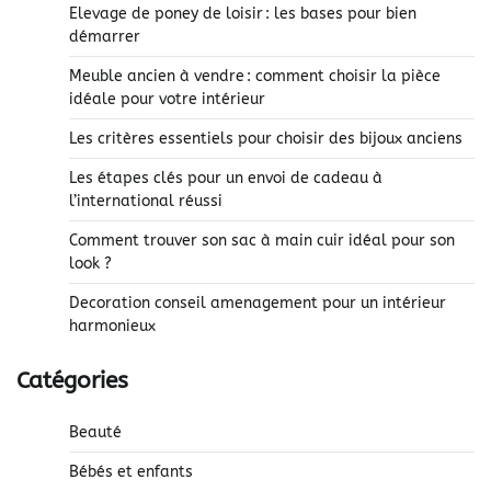
Elevage de poney de loisir : les bases pour bien
démarrer
Meuble ancien à vendre : comment choisir la pièce
idéale pour votre intérieur
Les critères essentiels pour choisir des bijoux anciens
Les étapes clés pour un envoi de cadeau à
l’international réussi
Comment trouver son sac à main cuir idéal pour son
look ?
Decoration conseil amenagement pour un intérieur
harmonieux
Catégories
Beauté
Bébés et enfants