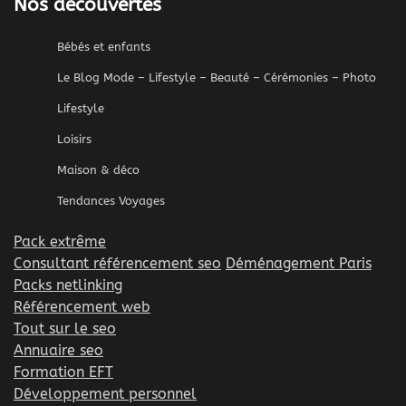
Nos découvertes
Bébés et enfants
Le Blog Mode – Lifestyle – Beauté – Cérémonies – Photo
Lifestyle
Loisirs
Maison & déco
Tendances Voyages
Pack extrême
Consultant référencement seo
Déménagement Paris
Packs netlinking
Référencement web
Tout sur le seo
Annuaire seo
Formation EFT
Développement personnel