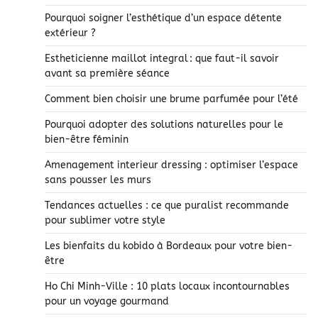
Pourquoi soigner l’esthétique d’un espace détente
extérieur ?
Estheticienne maillot integral : que faut-il savoir
avant sa première séance
Comment bien choisir une brume parfumée pour l’été
Pourquoi adopter des solutions naturelles pour le
bien-être féminin
Amenagement interieur dressing : optimiser l’espace
sans pousser les murs
Tendances actuelles : ce que puralist recommande
pour sublimer votre style
Les bienfaits du kobido à Bordeaux pour votre bien-
être
Ho Chi Minh-Ville : 10 plats locaux incontournables
pour un voyage gourmand