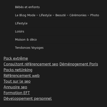
Bébés et enfants
Le Blog Mode – Lifestyle – Beauté – Cérémonies – Photo
Lifestyle
Loisirs
Maison & déco
Tendances Voyages
Pack extrême
Consultant référencement seo
Déménagement Paris
Packs netlinking
Référencement web
Tout sur le seo
Annuaire seo
Formation EFT
Développement personnel