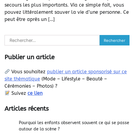
secours les plus importants. Via ce simple fait, vous
pouvez littéralement sauver la vie d’une personne. Ce
peut être après un […]
Rechercher :
Publier un article
Vous souhaitez
publier un article sponsorisé sur ce
site thématique
(
Mode – Lifestyle – Beauté –
Cérémonies – Photos) ?
Suivez
ce lien
Articles récents
Pourquoi les enfants observent souvent ce qui se passe
autour de la scène ?