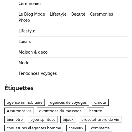
Cérémonies
Le Blog Mode – Lifestyle – Beauté – Cérémonies –
Photo
Lifestyle
Loisirs
Maison & déco
Mode
Tendances Voyages
Étiquettes
agence immobilière
agences de voyages
amour
Assurance vie
avantages du massage
beauté
bien être
bijou spirituel
bijoux
bracelet arbre de vie
chaussures élégantes homme
cheveux
commerce