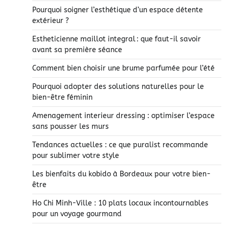
Pourquoi soigner l’esthétique d’un espace détente
extérieur ?
Estheticienne maillot integral : que faut-il savoir
avant sa première séance
Comment bien choisir une brume parfumée pour l’été
Pourquoi adopter des solutions naturelles pour le
bien-être féminin
Amenagement interieur dressing : optimiser l’espace
sans pousser les murs
Tendances actuelles : ce que puralist recommande
pour sublimer votre style
Les bienfaits du kobido à Bordeaux pour votre bien-
être
Ho Chi Minh-Ville : 10 plats locaux incontournables
pour un voyage gourmand