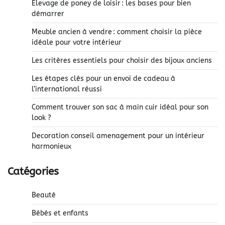
Elevage de poney de loisir : les bases pour bien
démarrer
Meuble ancien à vendre : comment choisir la pièce
idéale pour votre intérieur
Les critères essentiels pour choisir des bijoux anciens
Les étapes clés pour un envoi de cadeau à
l’international réussi
Comment trouver son sac à main cuir idéal pour son
look ?
Decoration conseil amenagement pour un intérieur
harmonieux
Catégories
Beauté
Bébés et enfants