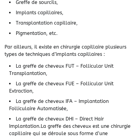
Greffe de sourcils,
Implants capillaires,
Transplantation capillaire,
Pigmentation, etc.
Par ailleurs, il existe en chirurgie capillaire plusieurs
types de techniques d’implants capillaires :
La greffe de cheveux FUT – Follicular Unit
Transplantation,
La greffe de cheveux FUE – Follicular Unit
Extraction,
La greffe de cheveux IFA – Implantation
Folliculaire Automatisée,
La greffe de cheveux DHI – Direct Hair
Implantation.
La greffe des cheveux est une chirurgie
capillaire qui se déroule sous forme d’une