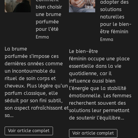
adopter des
bien choisir
solutions
une brume
naturelles
parfumée
pour le bien-
pour l’été
être féminin
Emma
Emma
La brume
Le bien-être
parfumée s’impose ces
féminin occupe une place
dernières années comme
essentielle dans la vie
un incontournable du
quotidienne, car il
rituel de soin corps et
influence aussi bien
cheveux. Plus légère qu’un
l’énergie que la stabilité
parfum classique, elle
émotionnelle. Les femmes
séduit par son fini subtil,
recherchent souvent des
son aspect rafraîchissant et
solutions leur permettant
sa…
de soutenir l’équilibre…
Voir article complet
Voir article complet