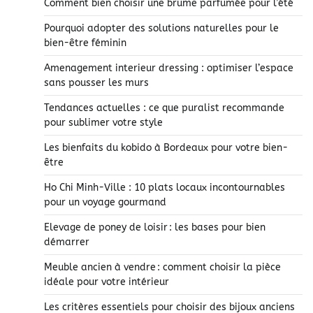
Comment bien choisir une brume parfumée pour l’été
Pourquoi adopter des solutions naturelles pour le
bien-être féminin
Amenagement interieur dressing : optimiser l’espace
sans pousser les murs
Tendances actuelles : ce que puralist recommande
pour sublimer votre style
Les bienfaits du kobido à Bordeaux pour votre bien-
être
Ho Chi Minh-Ville : 10 plats locaux incontournables
pour un voyage gourmand
Elevage de poney de loisir : les bases pour bien
démarrer
Meuble ancien à vendre : comment choisir la pièce
idéale pour votre intérieur
Les critères essentiels pour choisir des bijoux anciens