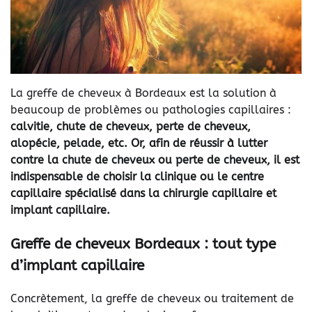
La greffe de cheveux à Bordeaux est la solution à
beaucoup de problèmes ou pathologies capillaires :
calvitie, chute de cheveux, perte de cheveux,
alopécie, pelade, etc. Or, afin de réussir à lutter
contre la chute de cheveux ou perte de cheveux, il est
indispensable de choisir la clinique ou le centre
capillaire spécialisé dans la chirurgie capillaire et
implant capillaire.
Greffe de cheveux Bordeaux : tout type
d’implant capillaire
Concrètement, la greffe de cheveux ou traitement de