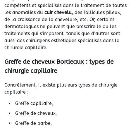
compétents et spécialisés dans le traitement de toutes
les anomalies du
cuir chevelu,
des follicules pileux,
de la croissance de la chevelure, etc. Or, certains
dermatologues ne peuvent que prescrire le ou les
traitements qui s’imposent, tandis que d’autres sont
aussi des chirurgiens esthétiques spécialisés dans la
chirurgie capillaire.
Greffe de cheveux Bordeaux : types de
chirurgie capillaire
Concrètement, il existe plusieurs types de chirurgie
capillaire ;
Greffe capillaire,
Greffe de cheveux,
Greffe de barbe,