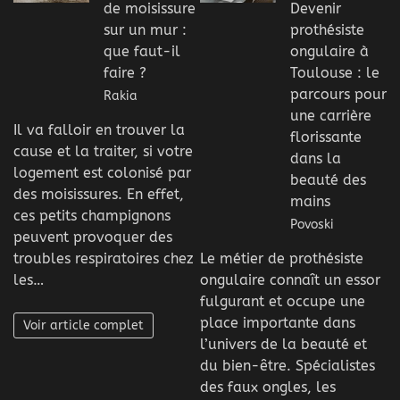
de moisissure
Devenir
sur un mur :
prothésiste
que faut-il
ongulaire à
faire ?
Toulouse : le
parcours pour
Rakia
une carrière
Il va falloir en trouver la
florissante
cause et la traiter, si votre
dans la
logement est colonisé par
beauté des
des moisissures. En effet,
mains
ces petits champignons
Povoski
peuvent provoquer des
troubles respiratoires chez
Le métier de prothésiste
les…
ongulaire connaît un essor
fulgurant et occupe une
place importante dans
Voir article complet
l’univers de la beauté et
du bien-être. Spécialistes
des faux ongles, les