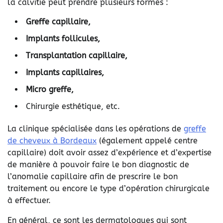
la calvitie peut prendre plusieurs formes :
Greffe capillaire,
Implants follicules,
Transplantation capillaire,
Implants capillaires,
Micro greffe,
Chirurgie esthétique, etc.
La clinique spécialisée dans les opérations de
greffe
de cheveux à Bordeaux
(également appelé centre
capillaire) doit avoir assez d’expérience et d’expertise
de manière à pouvoir faire le bon diagnostic de
l’anomalie capillaire afin de prescrire le bon
traitement ou encore le type d’opération chirurgicale
à effectuer.
En général, ce sont les dermatologues qui sont