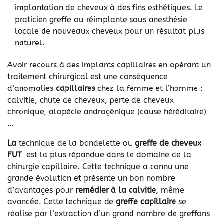
implantation de cheveux à des fins esthétiques. Le
praticien greffe ou réimplante sous anesthésie
locale de nouveaux cheveux pour un résultat plus
naturel.
Avoir recours à des implants capillaires en opérant un
traitement chirurgical est une conséquence
d’anomalies
capillaires
chez la femme et l’homme :
calvitie, chute de cheveux, perte de cheveux
chronique, alopécie androgénique (cause héréditaire)
…
La
technique de la bandelette ou
greffe de cheveux
FUT
est la plus répandue dans le domaine de la
chirurgie capillaire. Cette technique a connu une
grande évolution et présente un bon nombre
d’avantages pour
remédier à la calvitie
, même
avancée. Cette technique de
greffe capillaire
se
réalise par l’extraction d’un grand nombre de greffons