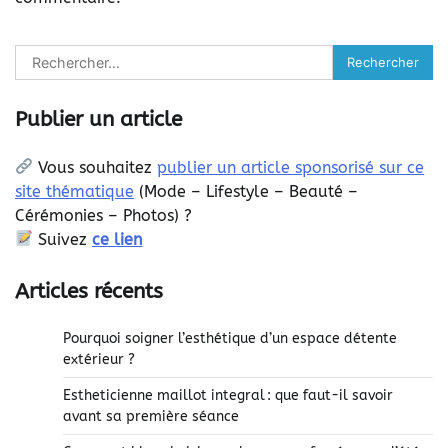
Rechercher :
Publier un article
Vous souhaitez
publier un article sponsorisé sur ce
site thématique
(
Mode – Lifestyle – Beauté –
Cérémonies – Photos) ?
Suivez
ce lien
Articles récents
Pourquoi soigner l’esthétique d’un espace détente
extérieur ?
Estheticienne maillot integral : que faut-il savoir
avant sa première séance