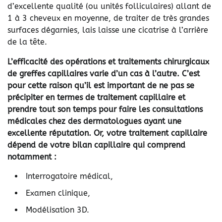
d’excellente qualité (ou unités folliculaires) allant de
1 à 3 cheveux en moyenne, de traiter de très grandes
surfaces dégarnies, lais laisse une cicatrise à l’arrière
de la tête.
L’efficacité des opérations et traitements chirurgicaux
de greffes capillaires varie d’un cas à l’autre. C’est
pour cette raison qu’il est important de ne pas se
précipiter en termes de traitement capillaire et
prendre tout son temps pour faire les consultations
médicales chez des dermatologues ayant une
excellente réputation. Or, votre traitement capillaire
dépend de votre bilan capillaire qui comprend
notamment :
Interrogatoire médical,
Examen clinique,
Modélisation 3D.