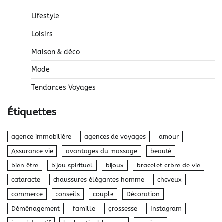
Lifestyle
Loisirs
Maison & déco
Mode
Tendances Voyages
Étiquettes
agence immobilière
agences de voyages
amour
Assurance vie
avantages du massage
beauté
bien être
bijou spirituel
bijoux
bracelet arbre de vie
cataracte
chaussures élégantes homme
cheveux
commerce
conseils
couple
Décoration
Déménagement
famille
grossesse
Instagram