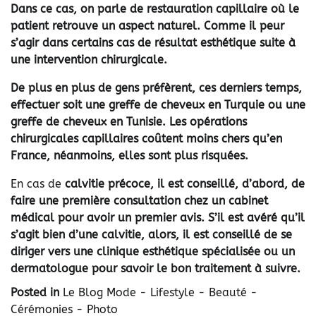
Dans ce cas, on parle de restauration capillaire où le
patient retrouve un aspect naturel. Comme il peur
s’agir dans certains cas de résultat esthétique suite à
une intervention chirurgicale.
De plus en plus de gens préfèrent, ces derniers temps,
effectuer soit une greffe de cheveux en Turquie ou une
greffe de cheveux en Tunisie. Les opérations
chirurgicales capillaires coûtent moins chers qu’en
France, néanmoins, elles sont plus risquées.
En cas de
calvitie précoce, il est conseillé, d’abord, de
faire une première consultation chez un cabinet
médical pour avoir un premier avis. S’il est avéré qu’il
s’agit bien d’une calvitie, alors, il est conseillé de se
diriger vers une clinique esthétique spécialisée ou un
dermatologue pour savoir le bon traitement à suivre.
Posted in
Le Blog Mode - Lifestyle - Beauté -
Cérémonies - Photo