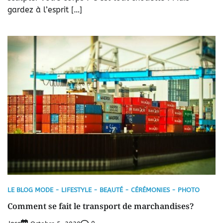
gardez à l’esprit […]
LE BLOG MODE - LIFESTYLE - BEAUTÉ - CÉRÉMONIES - PHOTO
Comment se fait le transport de marchandises?