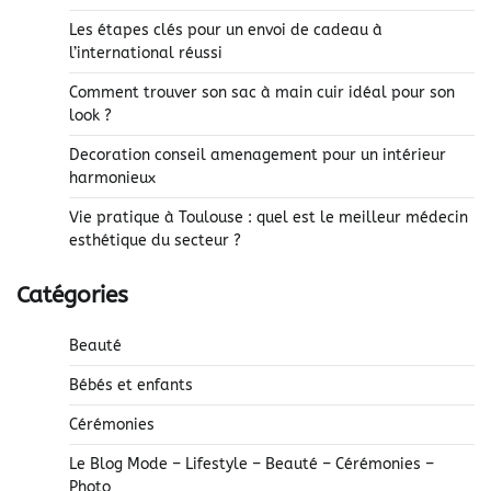
Les étapes clés pour un envoi de cadeau à
l’international réussi
Comment trouver son sac à main cuir idéal pour son
look ?
Decoration conseil amenagement pour un intérieur
harmonieux
Vie pratique à Toulouse : quel est le meilleur médecin
esthétique du secteur ?
Catégories
Beauté
Bébés et enfants
Cérémonies
Le Blog Mode – Lifestyle – Beauté – Cérémonies –
Photo