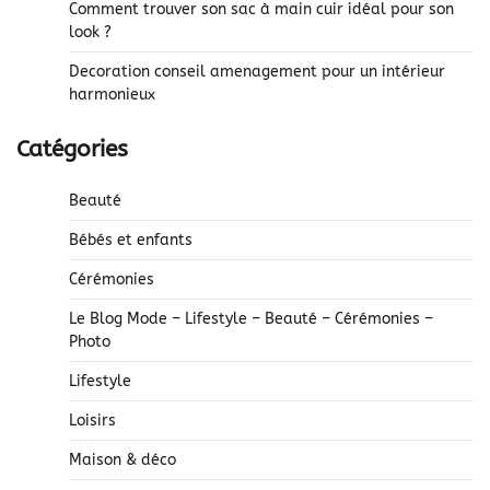
Comment trouver son sac à main cuir idéal pour son
look ?
Decoration conseil amenagement pour un intérieur
harmonieux
Catégories
Beauté
Bébés et enfants
Cérémonies
Le Blog Mode – Lifestyle – Beauté – Cérémonies –
Photo
Lifestyle
Loisirs
Maison & déco