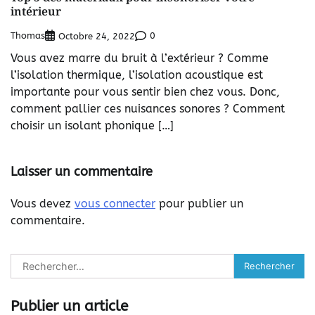
intérieur
Thomas
0
Octobre 24, 2022
Vous avez marre du bruit à l’extérieur ? Comme
l’isolation thermique, l’isolation acoustique est
importante pour vous sentir bien chez vous. Donc,
comment pallier ces nuisances sonores ? Comment
choisir un isolant phonique […]
Laisser un commentaire
Vous devez
vous connecter
pour publier un
commentaire.
Rechercher :
Publier un article