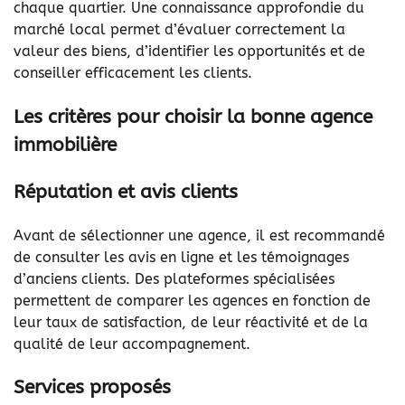
chaque quartier. Une connaissance approfondie du
marché local permet d’évaluer correctement la
valeur des biens, d’identifier les opportunités et de
conseiller efficacement les clients.
Les critères pour choisir la bonne agence
immobilière
Réputation et avis clients
Avant de sélectionner une agence, il est recommandé
de consulter les avis en ligne et les témoignages
d’anciens clients. Des plateformes spécialisées
permettent de comparer les agences en fonction de
leur taux de satisfaction, de leur réactivité et de la
qualité de leur accompagnement.
Services proposés