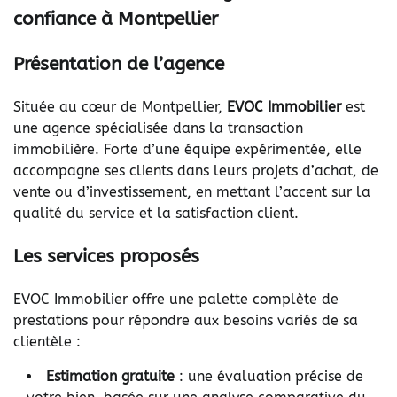
confiance à Montpellier
Présentation de l’agence
Située au cœur de Montpellier,
EVOC Immobilier
est
une agence spécialisée dans la transaction
immobilière. Forte d’une équipe expérimentée, elle
accompagne ses clients dans leurs projets d’achat, de
vente ou d’investissement, en mettant l’accent sur la
qualité du service et la satisfaction client.
Les services proposés
EVOC Immobilier offre une palette complète de
prestations pour répondre aux besoins variés de sa
clientèle :
Estimation gratuite
: une évaluation précise de