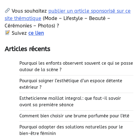
Vous souhaitez
publier un article sponsorisé sur ce
site thématique
(
Mode – Lifestyle – Beauté –
Cérémonies – Photos) ?
Suivez
ce lien
Articles récents
Pourquoi les enfants observent souvent ce qui se passe
autour de la scène ?
Pourquoi soigner l’esthétique d’un espace détente
extérieur ?
Estheticienne maillot integral : que faut-il savoir
avant sa première séance
Comment bien choisir une brume parfumée pour l’été
Pourquoi adopter des solutions naturelles pour le
bien-être féminin