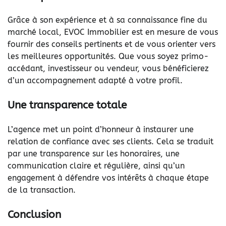
Grâce à son expérience et à sa connaissance fine du
marché local, EVOC Immobilier est en mesure de vous
fournir des conseils pertinents et de vous orienter vers
les meilleures opportunités. Que vous soyez primo-
accédant, investisseur ou vendeur, vous bénéficierez
d’un accompagnement adapté à votre profil.
Une transparence totale
L’agence met un point d’honneur à instaurer une
relation de confiance avec ses clients. Cela se traduit
par une transparence sur les honoraires, une
communication claire et régulière, ainsi qu’un
engagement à défendre vos intérêts à chaque étape
de la transaction.
Conclusion