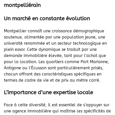
montpelliérain
Un marché en constante évolution
Montpellier connaît une croissance démographique
soutenue, alimentée par une population jeune, une
université renommée et un secteur technologique en
plein essor. Cette dynamique se traduit par une
demande immobilière élevée, tant pour l’achat que
pour la location. Les quartiers comme Port Marianne,
Antigone ou l’Écusson sont particulièrement prisés,
chacun offrant des caractéristiques spécifiques en
termes de cadre de vie et de prix au mètre carré.
L’importance d’une expertise locale
Face à cette diversité, il est essentiel de s’appuyer sur
une agence immobilière qui maîtrise les spécificités de