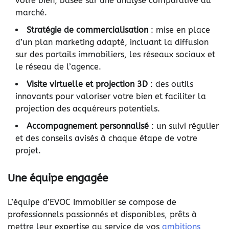
votre bien, basée sur une analyse comparative du
marché.
Stratégie de commercialisation
: mise en place
d’un plan marketing adapté, incluant la diffusion
sur des portails immobiliers, les réseaux sociaux et
le réseau de l’agence.
Visite virtuelle et projection 3D
: des outils
innovants pour valoriser votre bien et faciliter la
projection des acquéreurs potentiels.
Accompagnement personnalisé
: un suivi régulier
et des conseils avisés à chaque étape de votre
projet.
Une équipe engagée
L’équipe d’EVOC Immobilier se compose de
professionnels passionnés et disponibles, prêts à
mettre leur expertise au service de vos
ambitions