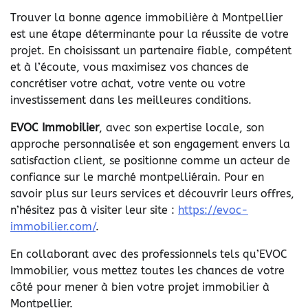
Trouver la bonne agence immobilière à Montpellier
est une étape déterminante pour la réussite de votre
projet. En choisissant un partenaire fiable, compétent
et à l’écoute, vous maximisez vos chances de
concrétiser votre achat, votre vente ou votre
investissement dans les meilleures conditions.
EVOC Immobilier
, avec son expertise locale, son
approche personnalisée et son engagement envers la
satisfaction client, se positionne comme un acteur de
confiance sur le marché montpelliérain. Pour en
savoir plus sur leurs services et découvrir leurs offres,
n’hésitez pas à visiter leur site :
https://evoc-
immobilier.com/
.
En collaborant avec des professionnels tels qu’EVOC
Immobilier, vous mettez toutes les chances de votre
côté pour mener à bien votre projet immobilier à
Montpellier.