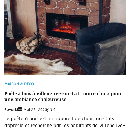
MAISON & DÉCO
Poêle à bois à Villeneuve-sur-Lot : notre choix pour
une ambiance chaleureuse
Povoski
0
Mai 22, 2023
Le poêle à bois est un appareil de chauffage très
apprécié et recherché par les habitants de Villeneuve-