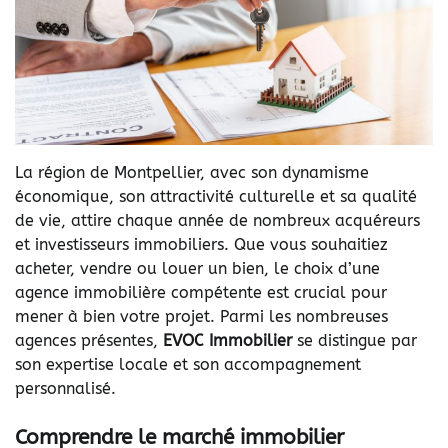
La région de Montpellier, avec son dynamisme
économique, son attractivité culturelle et sa qualité
de vie, attire chaque année de nombreux acquéreurs
et investisseurs immobiliers. Que vous souhaitiez
acheter, vendre ou louer un bien, le choix d’une
agence immobilière compétente est crucial pour
mener à bien votre projet. Parmi les nombreuses
agences présentes,
EVOC Immobilier
se distingue par
son expertise locale et son accompagnement
personnalisé.
Comprendre le marché immobilier