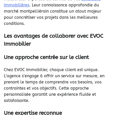
immobilières
. Leur connaissance approfondie du
marché montpelliérain constitue un atout majeur
pour concrétiser vos projets dans les meilleures
conditions.
Les avantages de collaborer avec EVOC
Immobilier
Une approche centrée sur le client
Chez EVOC Immobilier, chaque client est unique.
L’agence s’engage à offrir un service sur mesure, en
prenant le temps de comprendre vos besoins, vos
contraintes et vos objectifs. Cette approche
personnalisée garantit une expérience fluide et
satisfaisante.
Une expertise reconnue