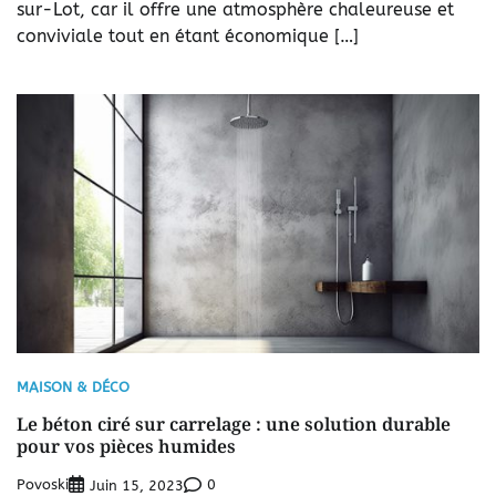
sur-Lot, car il offre une atmosphère chaleureuse et
conviviale tout en étant économique […]
MAISON & DÉCO
Le béton ciré sur carrelage : une solution durable
pour vos pièces humides
Povoski
0
Juin 15, 2023