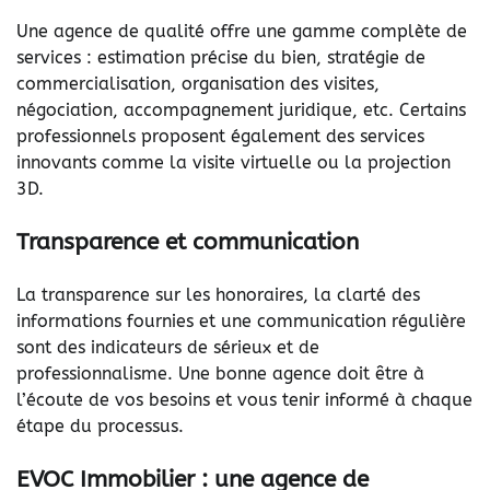
Une agence de qualité offre une gamme complète de
services : estimation précise du bien, stratégie de
commercialisation, organisation des visites,
négociation, accompagnement juridique, etc. Certains
professionnels proposent également des services
innovants comme la visite virtuelle ou la projection
3D.
Transparence et communication
La transparence sur les honoraires, la clarté des
informations fournies et une communication régulière
sont des indicateurs de sérieux et de
professionnalisme. Une bonne agence doit être à
l’écoute de vos besoins et vous tenir informé à chaque
étape du processus.
EVOC Immobilier : une agence de