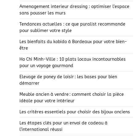
Amenagement interieur dressing : optimiser l’espace
sans pousser les murs
Tendances actuelles : ce que puralist recommande
pour sublimer votre style
Les bienfaits du kobido à Bordeaux pour votre bien-
être
Ho Chi Minh-Ville : 10 plats locaux incontournables
pour un voyage gourmand
Elevage de poney de loisir : les bases pour bien
démarrer
Meuble ancien à vendre : comment choisir la pièce
idéale pour votre intérieur
Les critères essentiels pour choisir des bijoux anciens
Les étapes clés pour un envoi de cadeau à
l’international réussi