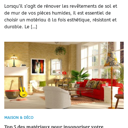
Lorsqu’il s’agit de rénover les revêtements de sol et
de mur de vos pièces humides, il est essentiel de
choisir un matériau à la fois esthétique, résistant et
durable. Le […]
MAISON & DÉCO
Top 5 des matériaux pour insonoriser votre