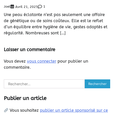
Joel
1
Avril 21, 2025
Une peau éclatante n’est pas seulement une affaire
de génétique ou de soins coûteux. Elle est le reflet
d’un équilibre entre hygiène de vie, gestes adaptés et
régularité. Nombreuses sont […]
Laisser un commentaire
Vous devez
vous connecter
pour publier un
commentaire.
Rechercher :
Publier un article
Vous souhaitez
publier un article sponsorisé sur ce