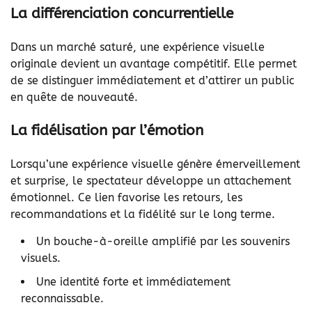
La différenciation concurrentielle
Dans un marché saturé, une expérience visuelle
originale devient un avantage compétitif. Elle permet
de se distinguer immédiatement et d’attirer un public
en quête de nouveauté.
La fidélisation par l’émotion
Lorsqu’une expérience visuelle génère émerveillement
et surprise, le spectateur développe un attachement
émotionnel. Ce lien favorise les retours, les
recommandations et la fidélité sur le long terme.
Un bouche-à-oreille amplifié par les souvenirs
visuels.
Une identité forte et immédiatement
reconnaissable.