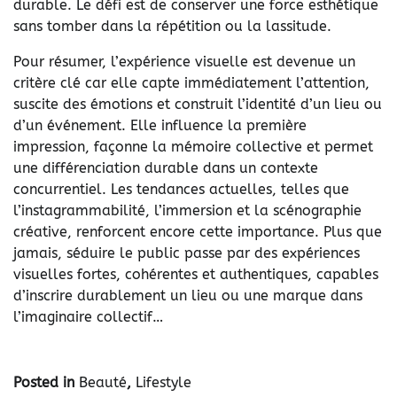
durable. Le défi est de conserver une force esthétique
sans tomber dans la répétition ou la lassitude.
Pour résumer, l’expérience visuelle est devenue un
critère clé car elle capte immédiatement l’attention,
suscite des émotions et construit l’identité d’un lieu ou
d’un événement. Elle influence la première
impression, façonne la mémoire collective et permet
une différenciation durable dans un contexte
concurrentiel. Les tendances actuelles, telles que
l’instagrammabilité, l’immersion et la scénographie
créative, renforcent encore cette importance. Plus que
jamais, séduire le public passe par des expériences
visuelles fortes, cohérentes et authentiques, capables
d’inscrire durablement un lieu ou une marque dans
l’imaginaire collectif…
Posted in
Beauté
,
Lifestyle