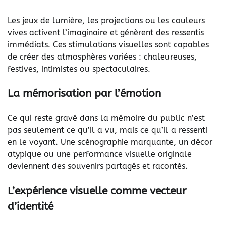
Les jeux de lumière, les projections ou les couleurs
vives activent l’imaginaire et génèrent des ressentis
immédiats. Ces stimulations visuelles sont capables
de créer des atmosphères variées : chaleureuses,
festives, intimistes ou spectaculaires.
La mémorisation par l’émotion
Ce qui reste gravé dans la mémoire du public n’est
pas seulement ce qu’il a vu, mais ce qu’il a ressenti
en le voyant. Une scénographie marquante, un décor
atypique ou une performance visuelle originale
deviennent des souvenirs partagés et racontés.
L’expérience visuelle comme vecteur
d’identité