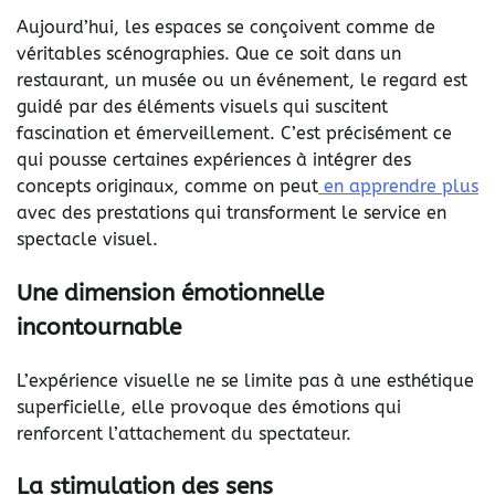
Aujourd’hui, les espaces se conçoivent comme de
véritables scénographies. Que ce soit dans un
restaurant, un musée ou un événement, le regard est
guidé par des éléments visuels qui suscitent
fascination et émerveillement. C’est précisément ce
qui pousse certaines expériences à intégrer des
concepts originaux, comme on peut
en apprendre plus
avec des prestations qui transforment le service en
spectacle visuel.
Une dimension émotionnelle
incontournable
L’expérience visuelle ne se limite pas à une esthétique
superficielle, elle provoque des émotions qui
renforcent l’attachement du spectateur.
La stimulation des sens