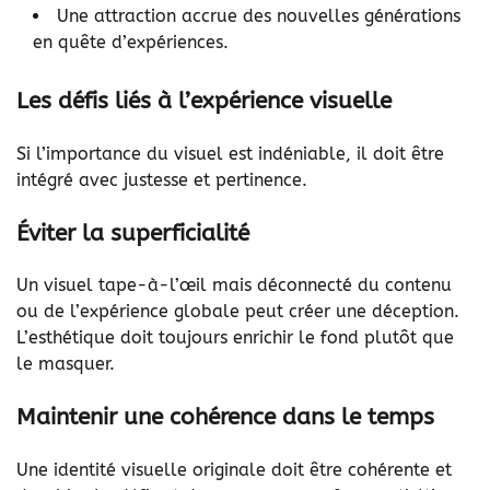
Une attraction accrue des nouvelles générations
en quête d’expériences.
Les défis liés à l’expérience visuelle
Si l’importance du visuel est indéniable, il doit être
intégré avec justesse et pertinence.
Éviter la superficialité
Un visuel tape-à-l’œil mais déconnecté du contenu
ou de l’expérience globale peut créer une déception.
L’esthétique doit toujours enrichir le fond plutôt que
le masquer.
Maintenir une cohérence dans le temps
Une identité visuelle originale doit être cohérente et