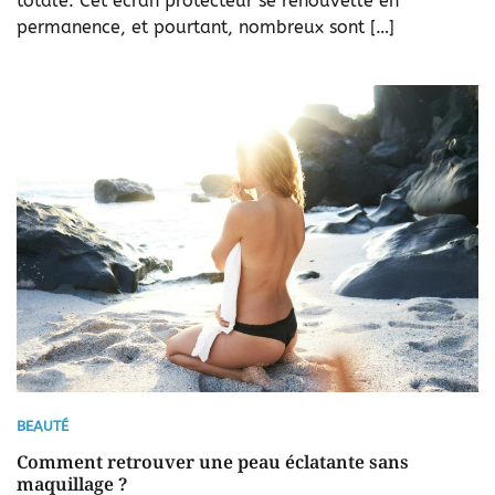
totale. Cet écran protecteur se renouvelle en
permanence, et pourtant, nombreux sont […]
BEAUTÉ
Comment retrouver une peau éclatante sans
maquillage ?