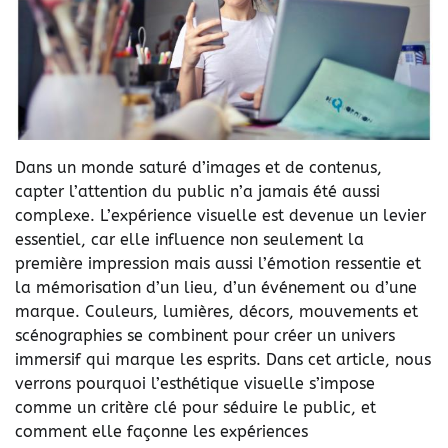
Dans un monde saturé d’images et de contenus,
capter l’attention du public n’a jamais été aussi
complexe. L’expérience visuelle est devenue un levier
essentiel, car elle influence non seulement la
première impression mais aussi l’émotion ressentie et
la mémorisation d’un lieu, d’un événement ou d’une
marque. Couleurs, lumières, décors, mouvements et
scénographies se combinent pour créer un univers
immersif qui marque les esprits. Dans cet article, nous
verrons pourquoi l’esthétique visuelle s’impose
comme un critère clé pour séduire le public, et
comment elle façonne les expériences