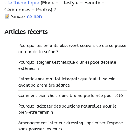
site thématique
(
Mode – Lifestyle – Beauté –
Cérémonies – Photos) ?
Suivez
ce lien
Articles récents
Pourquoi les enfants observent souvent ce qui se passe
autour de la scène ?
Pourquoi soigner l’esthétique d’un espace détente
extérieur ?
Estheticienne maillot integral : que faut-il savoir
avant sa première séance
Comment bien choisir une brume parfumée pour l’été
Pourquoi adopter des solutions naturelles pour le
bien-être féminin
Amenagement interieur dressing : optimiser l’espace
sans pousser les murs