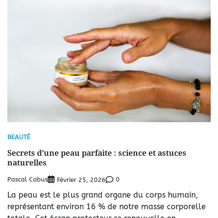
BEAUTÉ
Secrets d’une peau parfaite : science et astuces
naturelles
Pascal Cabus
0
Février 25, 2026
La peau est le plus grand organe du corps humain,
représentant environ 16 % de notre masse corporelle