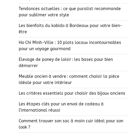
Tendances actuelles : ce que puralist recommande
pour sublimer votre style
Les bienfaits du kobido à Bordeaux pour votre bien-
être
Ho Chi Minh-Ville : 10 plats locaux incontournables
pour un voyage gourmand
Elevage de poney de loisir : les bases pour bien
démarrer
Meuble ancien à vendre : comment choisir la pièce
idéale pour votre intérieur
Les critères essentiels pour choisir des bijoux anciens
Les étapes clés pour un envoi de cadeau à
l’international réussi
Comment trouver son sac à main cuir idéal pour son
look ?