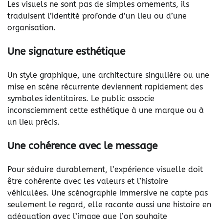
Les visuels ne sont pas de simples ornements, ils
traduisent l’identité profonde d’un lieu ou d’une
organisation.
Une signature esthétique
Un style graphique, une architecture singulière ou une
mise en scène récurrente deviennent rapidement des
symboles identitaires. Le public associe
inconsciemment cette esthétique à une marque ou à
un lieu précis.
Une cohérence avec le message
Pour séduire durablement, l’expérience visuelle doit
être cohérente avec les valeurs et l’histoire
véhiculées. Une scénographie immersive ne capte pas
seulement le regard, elle raconte aussi une histoire en
adéquation avec l’image que l’on souhaite