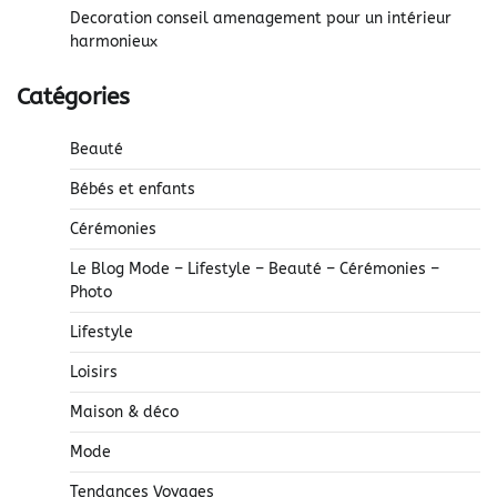
Decoration conseil amenagement pour un intérieur
harmonieux
Catégories
Beauté
Bébés et enfants
Cérémonies
Le Blog Mode – Lifestyle – Beauté – Cérémonies –
Photo
Lifestyle
Loisirs
Maison & déco
Mode
Tendances Voyages