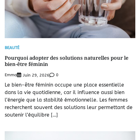
BEAUTÉ
Pourquoi adopter des solutions naturelles pour le
bien-être féminin
Emma
0
Juin 29, 2026
Le bien-être féminin occupe une place essentielle
dans la vie quotidienne, car il influence aussi bien
l’énergie que la stabilité émotionnelle. Les femmes
recherchent souvent des solutions leur permettant de
soutenir l’équilibre […]