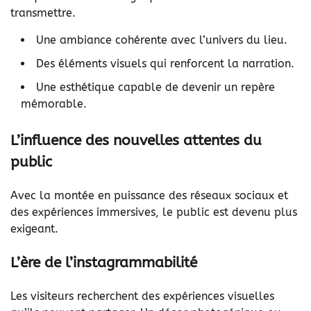
transmettre.
Une ambiance cohérente avec l’univers du lieu.
Des éléments visuels qui renforcent la narration.
Une esthétique capable de devenir un repère
mémorable.
L’influence des nouvelles attentes du
public
Avec la montée en puissance des réseaux sociaux et
des expériences immersives, le public est devenu plus
exigeant.
L’ère de l’instagrammabilité
Les visiteurs recherchent des expériences visuelles