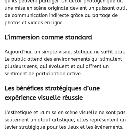
qu’ils peuvent partager. Un décor photogénique ou
une mise en scène originale devient un puissant outil
de communication indirecte grâce au partage de
photos et vidéos en ligne.
L’immersion comme standard
Aujourd’hui, un simple visuel statique ne suffit plus.
Le public attend des environnements qui stimulent
plusieurs sens, qui évoluent et qui offrent un
sentiment de participation active.
Les bénéfices stratégiques d’une
expérience visuelle réussie
L’esthétique et la mise en scène visuelle ne sont pas
seulement un atout artistique, elles représentent un
levier stratégique pour les lieux et les événements.