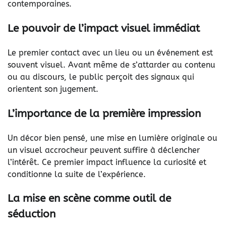
contemporaines.
Le pouvoir de l’impact visuel immédiat
Le premier contact avec un lieu ou un événement est
souvent visuel. Avant même de s’attarder au contenu
ou au discours, le public perçoit des signaux qui
orientent son jugement.
L’importance de la première impression
Un décor bien pensé, une mise en lumière originale ou
un visuel accrocheur peuvent suffire à déclencher
l’intérêt. Ce premier impact influence la curiosité et
conditionne la suite de l’expérience.
La mise en scène comme outil de
séduction