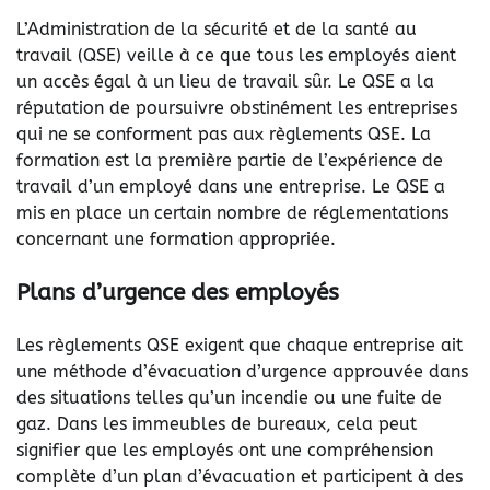
L’Administration de la sécurité et de la santé au
travail (QSE) veille à ce que tous les employés aient
un accès égal à un lieu de travail sûr. Le QSE a la
réputation de poursuivre obstinément les entreprises
qui ne se conforment pas aux règlements QSE. La
formation est la première partie de l’expérience de
travail d’un employé dans une entreprise. Le QSE a
mis en place un certain nombre de réglementations
concernant une formation appropriée.
Plans d’urgence des employés
Les règlements QSE exigent que chaque entreprise ait
une méthode d’évacuation d’urgence approuvée dans
des situations telles qu’un incendie ou une fuite de
gaz. Dans les immeubles de bureaux, cela peut
signifier que les employés ont une compréhension
complète d’un plan d’évacuation et participent à des