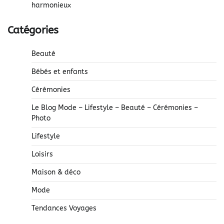
harmonieux
Catégories
Beauté
Bébés et enfants
Cérémonies
Le Blog Mode – Lifestyle – Beauté – Cérémonies –
Photo
Lifestyle
Loisirs
Maison & déco
Mode
Tendances Voyages