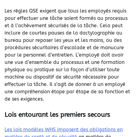
Les règles QSE exigent que tous les employés requis
pour effectuer une tâche soient formés au processus
et à l’achèvement sécurisés de la tâche. Cela peut
inclure de courtes pauses de la dactylographie au
bureau pour reposer les yeux et les mains, ou des
procédures sécuritaires d’escalade et de manucure
pour le personnel d’entretien. L’employé doit avoir
une vue d’ensemble du processus et une formation
physique ou pratique sur la façon d’utiliser toute
machine ou dispositif de sécurité nécessaire pour
effectuer la tâche. Il s’agit de donner à un employé
une compréhension étape par étape de sa fonction et
de ses exigences.
Lois entourant les premiers secours
Les lois modèles WHS imposent des obligations en
matière de santé et de sécurité
en matière de