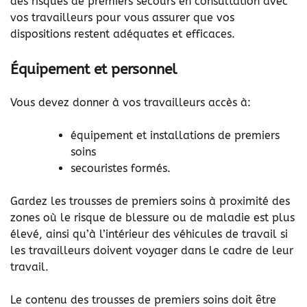
des risques de premiers secours en consultation avec
vos travailleurs pour vous assurer que vos
dispositions restent adéquates et efficaces.
Équipement et personnel
Vous devez donner à vos travailleurs accès à:
équipement et installations de premiers
soins
secouristes formés.
Gardez les trousses de premiers soins à proximité des
zones où le risque de blessure ou de maladie est plus
élevé, ainsi qu’à l’intérieur des véhicules de travail si
les travailleurs doivent voyager dans le cadre de leur
travail.
Le contenu des trousses de premiers soins doit être