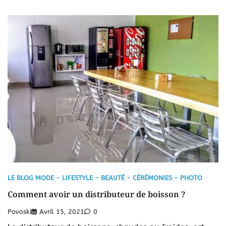
LE BLOG MODE - LIFESTYLE - BEAUTÉ - CÉRÉMONIES - PHOTO
Comment avoir un distributeur de boisson ?
Povoski
Avril 15, 2021
0