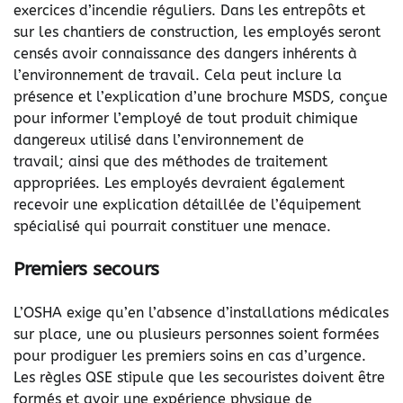
exercices d’incendie réguliers. Dans les entrepôts et
sur les chantiers de construction, les employés seront
censés avoir connaissance des dangers inhérents à
l’environnement de travail. Cela peut inclure la
présence et l’explication d’une brochure MSDS, conçue
pour informer l’employé de tout produit chimique
dangereux utilisé dans l’environnement de
travail; ainsi que des méthodes de traitement
appropriées. Les employés devraient également
recevoir une explication détaillée de l’équipement
spécialisé qui pourrait constituer une menace.
Premiers secours
L’OSHA exige qu’en l’absence d’installations médicales
sur place, une ou plusieurs personnes soient formées
pour prodiguer les premiers soins en cas d’urgence.
Les règles QSE stipule que les secouristes doivent être
formés et avoir une expérience physique de