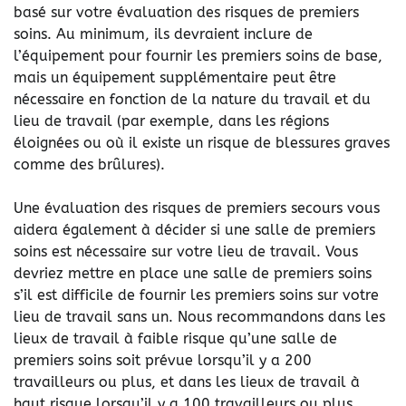
basé sur votre évaluation des risques de premiers
soins. Au minimum, ils devraient inclure de
l’équipement pour fournir les premiers soins de base,
mais un équipement supplémentaire peut être
nécessaire en fonction de la nature du travail et du
lieu de travail (par exemple, dans les régions
éloignées ou où il existe un risque de blessures graves
comme des brûlures).
Une évaluation des risques de premiers secours vous
aidera également à décider si une salle de premiers
soins est nécessaire sur votre lieu de travail. Vous
devriez mettre en place une salle de premiers soins
s’il est difficile de fournir les premiers soins sur votre
lieu de travail sans un. Nous recommandons dans les
lieux de travail à faible risque qu’une salle de
premiers soins soit prévue lorsqu’il y a 200
travailleurs ou plus, et dans les lieux de travail à
haut risque lorsqu’il y a 100 travailleurs ou plus.