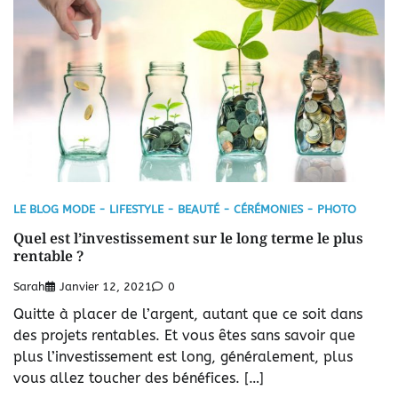
LE BLOG MODE - LIFESTYLE - BEAUTÉ - CÉRÉMONIES - PHOTO
Quel est l’investissement sur le long terme le plus
rentable ?
Sarah
Janvier 12, 2021
0
Quitte à placer de l’argent, autant que ce soit dans
des projets rentables. Et vous êtes sans savoir que
plus l’investissement est long, généralement, plus
vous allez toucher des bénéfices. […]