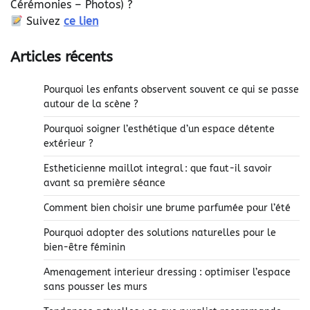
Cérémonies – Photos) ?
Suivez
ce lien
Articles récents
Pourquoi les enfants observent souvent ce qui se passe
autour de la scène ?
Pourquoi soigner l’esthétique d’un espace détente
extérieur ?
Estheticienne maillot integral : que faut-il savoir
avant sa première séance
Comment bien choisir une brume parfumée pour l’été
Pourquoi adopter des solutions naturelles pour le
bien-être féminin
Amenagement interieur dressing : optimiser l’espace
sans pousser les murs