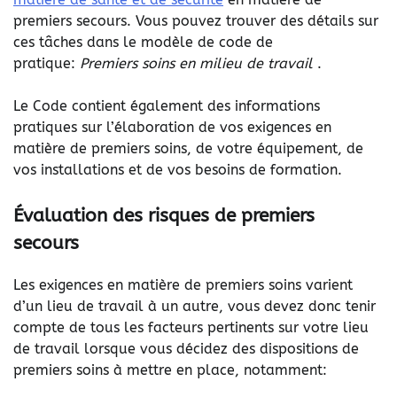
premiers secours. Vous pouvez trouver des détails sur
ces tâches dans le modèle de code de
pratique:
Premiers soins en milieu de travail
.
Le Code contient également des informations
pratiques sur l’élaboration de vos exigences en
matière de premiers soins, de votre équipement, de
vos installations et de vos besoins de formation.
Évaluation des risques de premiers
secours
Les exigences en matière de premiers soins varient
d’un lieu de travail à un autre, vous devez donc tenir
compte de tous les facteurs pertinents sur votre lieu
de travail lorsque vous décidez des dispositions de
premiers soins à mettre en place, notamment: