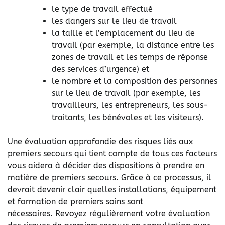
le type de travail effectué
les dangers sur le lieu de travail
la taille et l’emplacement du lieu de
travail (par exemple, la distance entre les
zones de travail et les temps de réponse
des services d’urgence) et
le nombre et la composition des personnes
sur le lieu de travail (par exemple, les
travailleurs, les entrepreneurs, les sous-
traitants, les bénévoles et les visiteurs).
Une évaluation approfondie des risques liés aux
premiers secours qui tient compte de tous ces facteurs
vous aidera à décider des dispositions à prendre en
matière de premiers secours. Grâce à ce processus, il
devrait devenir clair quelles installations, équipement
et formation de premiers soins sont
nécessaires. Revoyez régulièrement votre évaluation