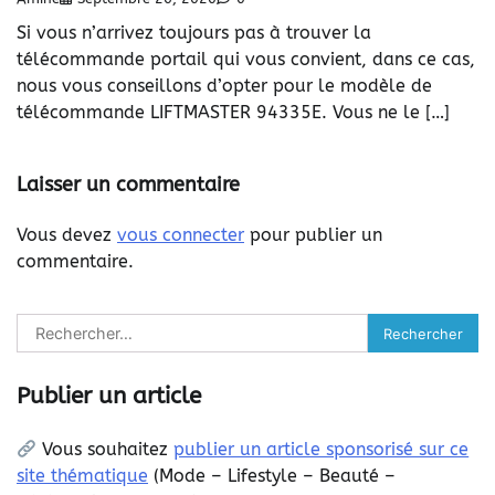
Si vous n’arrivez toujours pas à trouver la
télécommande portail qui vous convient, dans ce cas,
nous vous conseillons d’opter pour le modèle de
télécommande LIFTMASTER 94335E. Vous ne le […]
Laisser un commentaire
Vous devez
vous connecter
pour publier un
commentaire.
Rechercher :
Publier un article
Vous souhaitez
publier un article sponsorisé sur ce
site thématique
(
Mode – Lifestyle – Beauté –