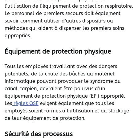
l’utilisation de l’équipement de protection respiratoire.
Le personnel de premiers secours doit également
savoir comment utiliser d’autres dispositifs ou
méthodes qui aident à dispenser les premiers soins
appropriés.
Équipement de protection physique
Tous les employés travaillant avec des dangers
potentiels, de la chute des bûches au matériel
informatique pouvant provoquer le syndrome du
canal carpien, devraient être pourvus d’un
équipement de protection physique (EPI) approprié.
Les
règles QSE
exigent également que tous les
employés soient formés à l’utilisation et au stockage
de leur équipement de protection.
Sécurité des processus