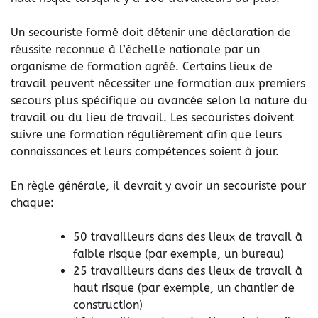
Un secouriste formé doit détenir une déclaration de
réussite reconnue à l’échelle nationale par un
organisme de formation agréé. Certains lieux de
travail peuvent nécessiter une formation aux premiers
secours plus spécifique ou avancée selon la nature du
travail ou du lieu de travail. Les secouristes doivent
suivre une formation régulièrement afin que leurs
connaissances et leurs compétences soient à jour.
En règle générale, il devrait y avoir un secouriste pour
chaque:
50 travailleurs dans des lieux de travail à
faible risque (par exemple, un bureau)
25 travailleurs dans des lieux de travail à
haut risque (par exemple, un chantier de
construction)