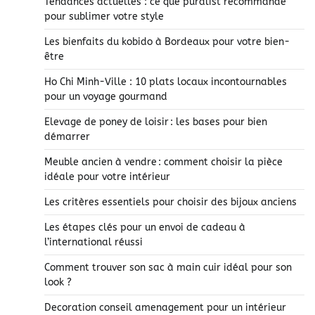
Tendances actuelles : ce que puralist recommande
pour sublimer votre style
Les bienfaits du kobido à Bordeaux pour votre bien-
être
Ho Chi Minh-Ville : 10 plats locaux incontournables
pour un voyage gourmand
Elevage de poney de loisir : les bases pour bien
démarrer
Meuble ancien à vendre : comment choisir la pièce
idéale pour votre intérieur
Les critères essentiels pour choisir des bijoux anciens
Les étapes clés pour un envoi de cadeau à
l’international réussi
Comment trouver son sac à main cuir idéal pour son
look ?
Decoration conseil amenagement pour un intérieur