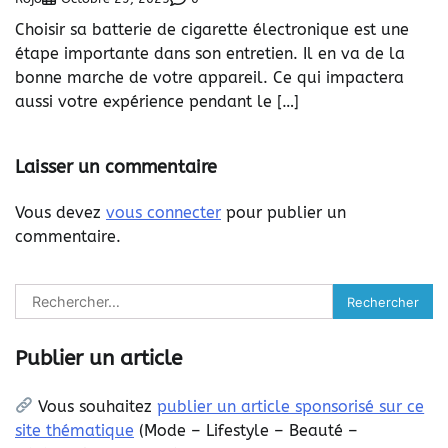
Choisir sa batterie de cigarette électronique est une
étape importante dans son entretien. Il en va de la
bonne marche de votre appareil. Ce qui impactera
aussi votre expérience pendant le […]
Laisser un commentaire
Vous devez
vous connecter
pour publier un
commentaire.
Rechercher :
Publier un article
Vous souhaitez
publier un article sponsorisé sur ce
site thématique
(
Mode – Lifestyle – Beauté –