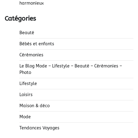
harmonieux
Catégories
Beauté
Bébés et enfants
Cérémonies
Le Blog Mode – Lifestyle – Beauté – Cérémonies –
Photo
Lifestyle
Loisirs
Maison & déco
Mode
Tendances Voyages