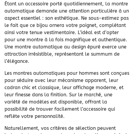
Étant un accessoire porté quotidiennement, la montre
automatique demande une attention particulière à un
aspect essentiel : son esthétique. Ne sous-estimez pas
le fait que ce bijou ornera votre poignet, complétant
ainsi votre tenue vestimentaire. L’idéal est d’opter
pour une montre à la fois magnifique et authentique.
Une montre automatique au design épuré exerce une
attraction irrésistible, représentant le summum de
l’élégance.
Les montres automatiques pour hommes sont conçues
pour séduire avec leur mécanisme apparent, leur
cadran chic et classique, leur affichage moderne, et
leur finesse dans la finition. Sur le marché, une
variété de modèles est disponible, offrant la
possibilité de trouver facilement l’accessoire qui
reflète votre personnalité.
Naturellement, vos critères de sélection peuvent