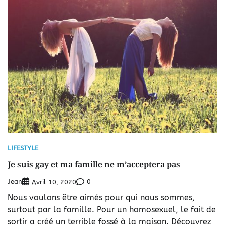
LIFESTYLE
Je suis gay et ma famille ne m’acceptera pas
Jean
0
Avril 10, 2020
Nous voulons être aimés pour qui nous sommes,
surtout par la famille. Pour un homosexuel, le fait de
sortir a créé un terrible fossé à la maison. Découvrez