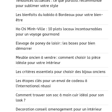
Tendances actuelles : ce que puralist recommande
pour sublimer votre style
Les bienfaits du kobido à Bordeaux pour votre bien-
être
Ho Chi Minh-Ville : 10 plats locaux incontournables
pour un voyage gourmand
Elevage de poney de loisir : les bases pour bien
démarrer
Meuble ancien à vendre : comment choisir la pièce
idéale pour votre intérieur
Les critères essentiels pour choisir des bijoux anciens
Les étapes clés pour un envoi de cadeau à
l’international réussi
Comment trouver son sac à main cuir idéal pour son
look ?
Decoration conseil amenagement pour un intérieur