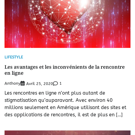
LIFESTYLE
Les avantages et les inconvénients de la rencontre
en ligne
Anthony
1
Avril 25, 2020
Les rencontres en ligne n’ont plus autant de
stigmatisation qu’auparavant. Avec environ 40
millions seulement en Amérique utilisant des sites et
des applications de rencontres, il est de plus en […]