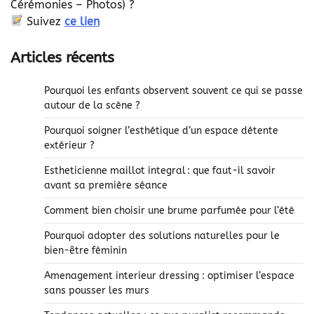
Cérémonies – Photos) ?
Suivez
ce lien
Articles récents
Pourquoi les enfants observent souvent ce qui se passe
autour de la scène ?
Pourquoi soigner l’esthétique d’un espace détente
extérieur ?
Estheticienne maillot integral : que faut-il savoir
avant sa première séance
Comment bien choisir une brume parfumée pour l’été
Pourquoi adopter des solutions naturelles pour le
bien-être féminin
Amenagement interieur dressing : optimiser l’espace
sans pousser les murs