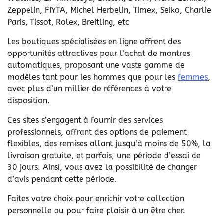
Zeppelin, FIYTA, Michel Herbelin, Timex, Seiko, Charlie
Paris, Tissot, Rolex, Breitling, etc
Les boutiques spécialisées en ligne offrent des
opportunités attractives pour l’achat de montres
automatiques, proposant une vaste gamme de
modèles tant pour les hommes que pour les
femmes
,
avec plus d’un millier de références à votre
disposition.
Ces sites s’engagent à fournir des services
professionnels, offrant des options de paiement
flexibles, des remises allant jusqu’à moins de 50%, la
livraison gratuite, et parfois, une période d’essai de
30 jours. Ainsi, vous avez la possibilité de changer
d’avis pendant cette période.
Faites votre choix pour enrichir votre collection
personnelle ou pour faire plaisir à un être cher.