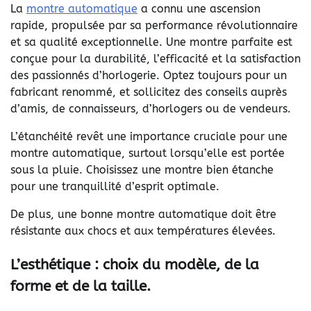
La
montre automatique
a connu une ascension
rapide, propulsée par sa performance révolutionnaire
et sa qualité exceptionnelle. Une montre parfaite est
conçue pour la durabilité, l’efficacité et la satisfaction
des passionnés d’horlogerie. Optez toujours pour un
fabricant renommé, et sollicitez des conseils auprès
d’amis, de connaisseurs, d’horlogers ou de vendeurs.
L’étanchéité revêt une importance cruciale pour une
montre automatique, surtout lorsqu’elle est portée
sous la pluie. Choisissez une montre bien étanche
pour une tranquillité d’esprit optimale.
De plus, une bonne montre automatique doit être
résistante aux chocs et aux températures élevées.
L’esthétique : choix du modèle, de la
forme et de la taille.