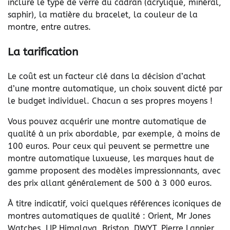
inclure le type de verre du cadran (acrylique, minéral,
saphir), la matière du bracelet, la couleur de la
montre, entre autres.
La tarification
Le coût est un facteur clé dans la décision d’achat
d’une montre automatique, un choix souvent dicté par
le budget individuel. Chacun a ses propres moyens !
Vous pouvez acquérir une montre automatique de
qualité à un prix abordable, par exemple, à moins de
100 euros. Pour ceux qui peuvent se permettre une
montre automatique luxueuse, les marques haut de
gamme proposent des modèles impressionnants, avec
des prix allant généralement de 500 à 3 000 euros.
À titre indicatif, voici quelques références iconiques de
montres automatiques de qualité : Orient, Mr Jones
Watches, LIP Himalaya, Briston, DWYT, Pierre Lannier,