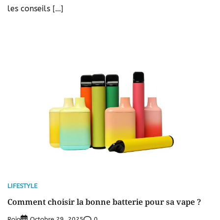
les conseils […]
LIFESTYLE
Comment choisir la bonne batterie pour sa vape ?
Rojo
0
Octobre 29, 2025