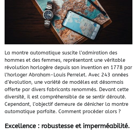
La montre automatique suscite l’admiration des
hommes et des femmes, représentant une véritable
révolution horlogère depuis son invention en 1778 par
l’horloger Abraham-Louis Perrelet. Avec 243 années
d’évolution, une variété de modèles est désormais
offerte par divers fabricants renommés. Devant cette
diversité, il est compréhensible de se sentir dérouté.
Cependant, l’objectif demeure de dénicher la montre
automatique parfaite. Comment procéder alors ?
Excellence : robustesse et imperméabilité.